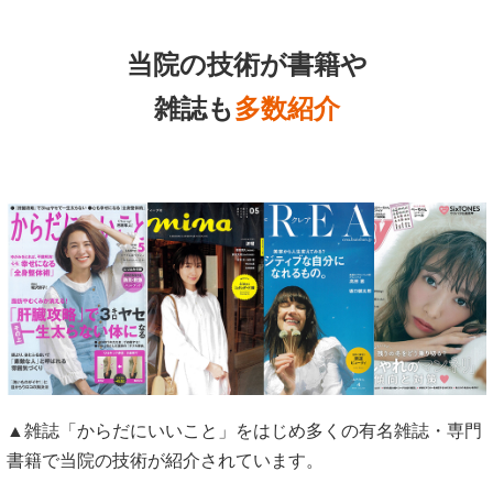
当院の技術が書籍や
雑誌も
多数紹介
▲雑誌「からだにいいこと」をはじめ多くの有名雑誌・専門
書籍で当院の技術が紹介されています。