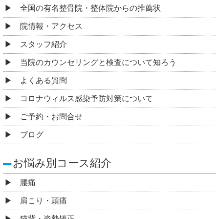
全国の有名整骨院・整体院からの推薦状
院情報・アクセス
スタッフ紹介
当院のカウンセリングと検査について知ろう
よくある質問
コロナウィルス感染予防対策について
ご予約・お問合せ
ブログ
お悩み別コース紹介
腰痛
肩こり・頭痛
猫背・姿勢矯正