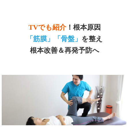
TVでも紹介
！根本原因
「筋膜」「骨盤」
を整え
根本改善＆再発予防へ