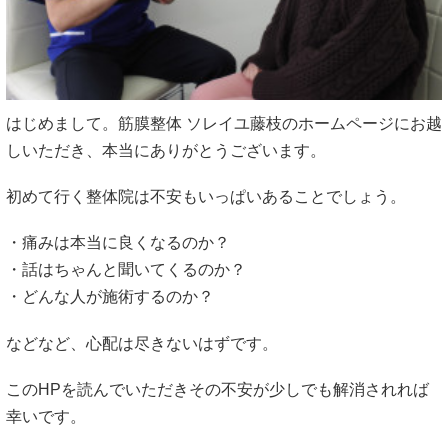
はじめまして。筋膜整体 ソレイユ藤枝のホームページにお越
しいただき、本当にありがとうございます。
初めて行く整体院は不安もいっぱいあることでしょう。
・痛みは本当に良くなるのか？
・話はちゃんと聞いてくるのか？
・どんな人が施術するのか？
などなど、心配は尽きないはずです。
このHPを読んでいただきその不安が少しでも解消されれば
幸いです。