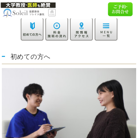
初めての方へ