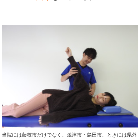
当院には藤枝市だけでなく、焼津市・島田市、ときには県外