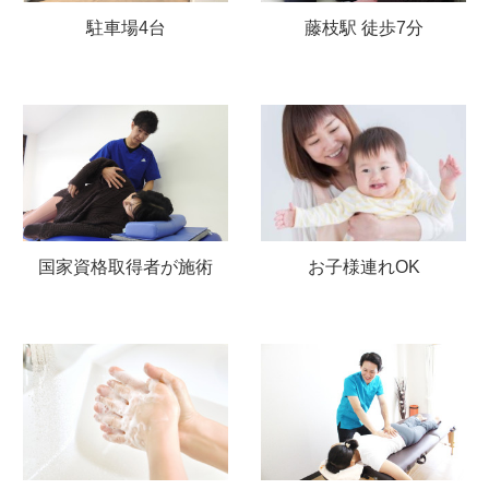
駐車場4台
藤枝駅 徒歩7分
国家資格取得者が施術
お子様連れOK