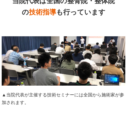
当院代表は全国の整骨院・整体院
の
技術指導
も行っています
▲当院代表が主催する技術セミナーには全国から施術家が参
加されます。