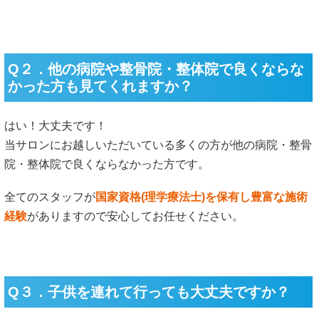
Q２．他の病院や整骨院・整体院で良くならな
かった方も見てくれますか？
はい！大丈夫です！
当サロンにお越しいただいている多くの方が他の病院・整骨
院・整体院で良くならなかった方です。
全てのスタッフが
国家資格(理学療法士)を保有し豊富な施術
経験
がありますので安心してお任せください。
Q３．子供を連れて行っても大丈夫ですか？