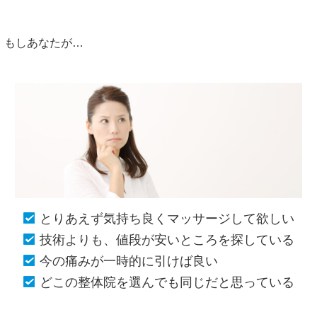
もしあなたが…
とりあえず気持ち良くマッサージして欲しい
技術よりも、値段が安いところを探している
今の痛みが一時的に引けば良い
どこの整体院を選んでも同じだと思っている