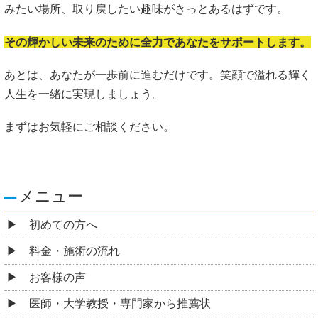
みたい場所、取り戻したい趣味がきっとあるはずです。
その輝かしい未来のために全力であなたをサポートします。
あとは、あなたが一歩前に進むだけです。笑顔で溢れる輝く
人生を一緒に実現しましょう。
まずはお気軽にご相談ください。
メニュー
初めての方へ
料金・施術の流れ
お客様の声
医師・大学教授・専門家から推薦状