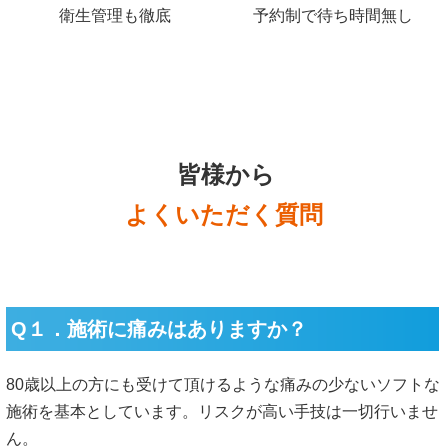
衛生管理も徹底
予約制で待ち時間無し
皆様から
よくいただく質問
Q１．施術に痛みはありますか？
80歳以上の方にも受けて頂けるような痛みの少ないソフトな
施術を基本としています。リスクが高い手技は一切行いませ
ん。