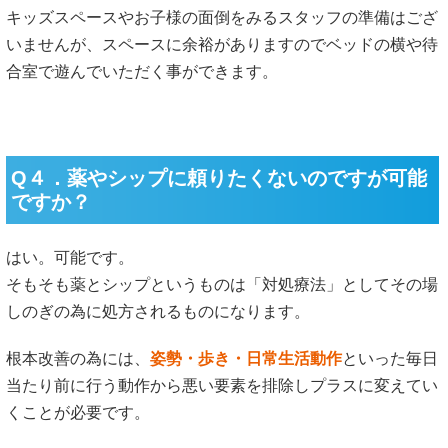
キッズスペースやお子様の面倒をみるスタッフの準備はござ
いませんが、スペースに余裕がありますのでベッドの横や待
合室で遊んでいただく事ができます。
Q４．薬やシップに頼りたくないのですが可能
ですか？
はい。可能です。
そもそも薬とシップというものは「対処療法」としてその場
しのぎの為に処方されるものになります。
根本改善の為には、
姿勢・歩き・日常生活動作
といった毎日
当たり前に行う動作から悪い要素を排除しプラスに変えてい
くことが必要です。