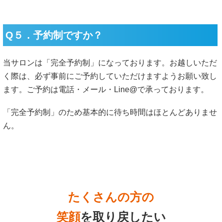
Q５．予約制ですか？
当サロンは「完全予約制」になっております。お越しいただ
く際は、必ず事前にご予約していただけますようお願い致し
ます。ご予約は電話・メール・Line@で承っております。
「完全予約制」のため基本的に待ち時間はほとんどありませ
ん。
たくさんの方の
笑顔
を取り戻したい