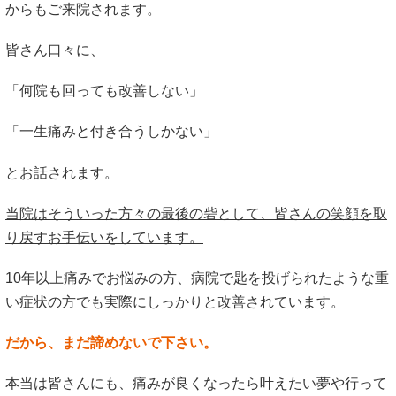
からもご来院されます。
皆さん口々に、
「何院も回っても改善しない」
「一生痛みと付き合うしかない」
とお話されます。
当院はそういった方々の最後の砦として、皆さんの笑顔を取
り戻すお手伝いをしています。
10年以上痛みでお悩みの方、病院で匙を投げられたような重
い症状の方でも実際にしっかりと改善されています。
だから、まだ諦めないで下さい。
本当は皆さんにも、痛みが良くなったら叶えたい夢や行って