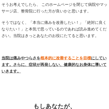
そうお考えでしたら、 このホームページを閉じて病院やマッ
サージ店、整骨院に行った方が良いかと思います。
そうではなく、「本当に痛みを改善したい！」「絶対に良く
なりたい！」と本気で思っているのであれば読み進めてくだ
さい。当院はきっとあなたのお役にたてると思います。
当院は痛みやつらさを
根本的に改善することを目標
にしてい
ます。
さらに、症状が再発しない、健康的なお身体に導いて
いきます。
もしあなたが、