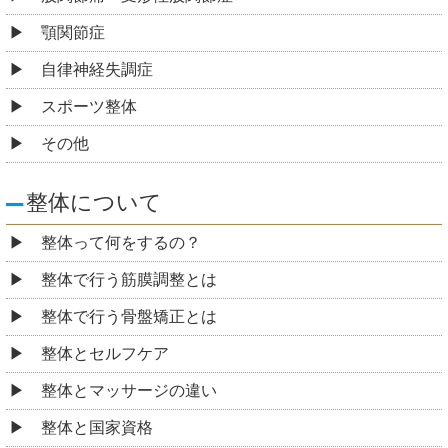
顎関節症
自律神経失調症
スポーツ整体
その他
整体について
整体って何をするの？
整体で行う筋膜調整とは
整体で行う骨盤矯正とは
整体とセルフケア
整体とマッサージの違い
整体と国家資格