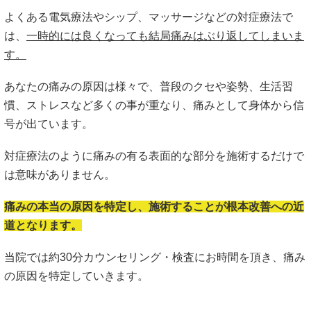
よくある電気療法やシップ、マッサージなどの対症療法で
は、
一時的には良くなっても結局痛みはぶり返してしまいま
す。
あなたの痛みの原因は様々で、普段のクセや姿勢、生活習
慣、ストレスなど多くの事が重なり、痛みとして身体から信
号が出ています。
対症療法のように痛みの有る表面的な部分を施術するだけで
は意味がありません。
痛みの本当の原因を特定し、施術することが根本改善への近
道となります。
当院では約30分カウンセリング・検査にお時間を頂き、痛み
の原因を特定していきます。