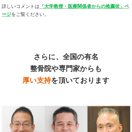
詳しいコメントは
「大学教授・医療関係者からの推薦状」ペ
ージ
をご覧ください。
さらに、全国の有名
整骨院や専門家からも
厚い支持
を頂いております