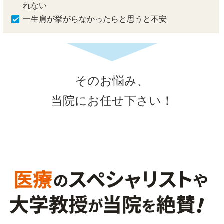
れない
一生肩が挙がらなかったらと思うと不安
そのお悩み、
当院にお任せ下さい！