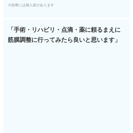
※効果には個人差があります
「手術・リハビリ・点滴・薬に頼るまえに
筋膜調整に行ってみたら良いと思います」