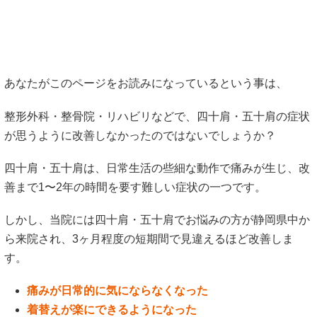
痛みが日常的に気にならなくなった
着替えが楽にできるようになった
肩こりもすっかり改善した
と喜びの声をたくさん頂いております。
四十肩・五十肩はメカニズムが複雑でまだ正しい理解がされ
ておりません。
どうすれば四十肩・五十肩のつらい症状を改善することがで
きるか？ということについて少しだけお話をさせてくださ
い。
症状についての説明